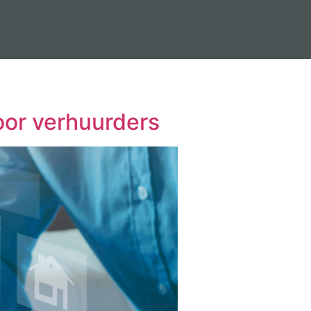
oor verhuurders