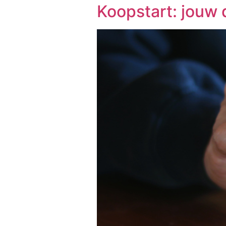
Koopstart: jouw