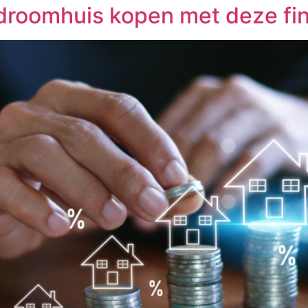
 droomhuis kopen met deze fi